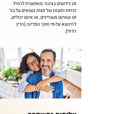
זוג כידועים בציבור מאפשרת להחיל
זכויות וחובות של זוגות נשואים על בני
זוג שאינם מעוניינים, או אינם יכולים,
להינשא על-פי חוקי המדינה (הדין
הדתי).