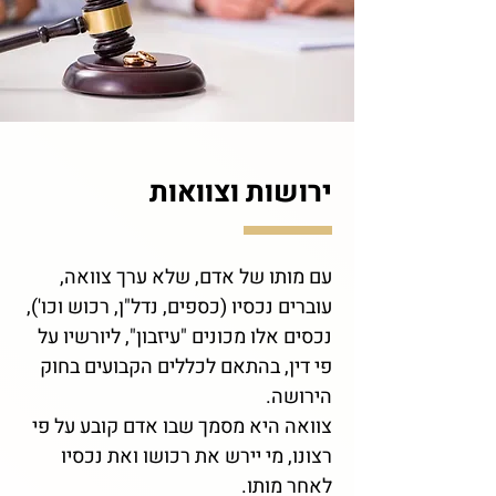
ירושות וצוואות
עם מותו של אדם, שלא ערך צוואה,
עוברים נכסיו (כספים, נדל"ן, רכוש וכו'),
נכסים אלו מכונים "עיזבון", ליורשיו על
פי דין, בהתאם לכללים הקבועים בחוק
הירושה.
צוואה היא מסמך שבו אדם קובע על פי
רצונו, מי יירש את רכושו ואת נכסיו
לאחר מותו.