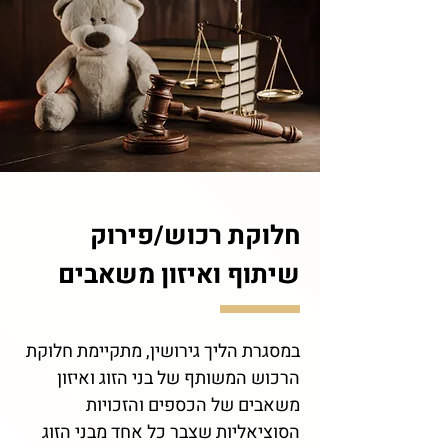
חלוקת רכוש/פירוק
שיתוף ואיזון משאבים
במסגרת הליך גירושין, מתקיימת חלוקת
הרכוש המשותף של בני הזוג ואיזון
משאבים של הכספים והזכויות
הסוציאליות שצבר כל אחד מבני הזוג