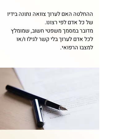
ההחלטה האם לערוך צוואה נתונה בידיו
של כל אדם לפי רצונו.
מדובר במסמך משפטי חשוב, שמומלץ
לכל אדם לערוך בלי קשר לגילו ו/או
למצבו הרפואי.