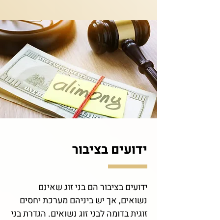
ידועים בציבור
ידועים בציבור הם בני זוג שאינם
נשואים, אך יש ביניהם מערכת יחסים
זוגית בדומה לבני זוג נשואים. הגדרת בני