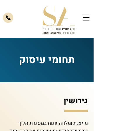
תחומי עיסוק
גירושין
מייצגת ומלווה זוגות במסגרת הליך