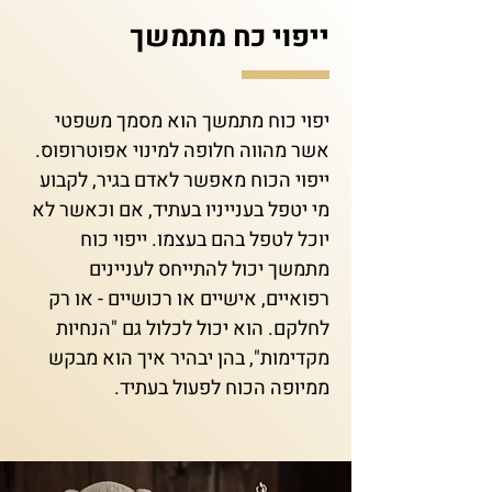
ייפוי כח מתמשך
יפוי כוח מתמשך הוא מסמך משפטי
אשר מהווה חלופה למינוי אפוטרופוס.
ייפוי הכוח מאפשר לאדם בגיר, לקבוע
מי יטפל בענייניו בעתיד, אם וכאשר לא
יוכל לטפל בהם בעצמו. ייפוי כוח
מתמשך יכול להתייחס לעניינים
רפואיים, אישיים או רכושיים - או רק
לחלקם. הוא יכול לכלול גם "הנחיות
מקדימות", בהן יבהיר איך הוא מבקש
ממיופה הכוח לפעול בעתיד.