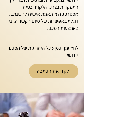
גירושין במקצועיות וברגישות רבה, תוך
התמקדות בצרכי הלקוח ובניית
אסטרטגיה מותאמת אישית להשגתם.
דוגלת באפשרות של סיום הקשר הזוגי
באמצעות הסכם.
לחץ זמן וכסף: כל היתרונות של הסכם
גירושין
לקריאת הכתבה