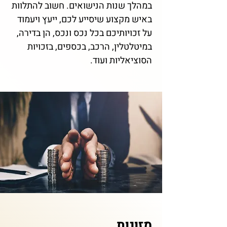
במהלך שנות הנישואים. חשוב להתלוות
באיש מקצוע שיסייע לכם, ייעץ ויעמוד
על זכויותיכם בכל נכס ונכס, הן בדירה,
במיטלטלין, הרכב, בכספים, בזכויות
הסוציאליות ועוד.
מזונות