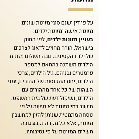
על פי דין ישנם סוגי מזונות שונים:
מזונות אישה ומזונות ילדים.
בעניין מזונות ילדים
, לפי החוק
בישראל, הורה מחוייב לדאוג לצרכים
של ילדיו הקטינים. גובה תשלום מזונות
הילדים משתנה בהתאם למספר
פרמטרים ובניהם: גיל הילדים, צרכי
הילדים, יחס ההכנסות של ההורים, זמני
השהות של כל אחד מההורים עם
הילדים, ושיקול דעת של בית המשפט.
חישוב דמי מזונות לא נעשה על פי
נוסחה מתמטית שניתן להזין למחשבון
מזונות, אלא כל מקרה נקבע גובה
תשלום המזונות על פי נסיבותיו.